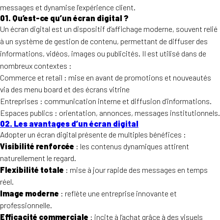
messages et dynamise l’expérience client.
01. Qu’est-ce qu’un écran digital ?
Un écran digital est un dispositif d’affichage moderne, souvent relié
à un système de gestion de contenu, permettant de diffuser des
informations, vidéos, images ou publicités. Il est utilisé dans de
nombreux contextes :
Commerce et retail : mise en avant de promotions et nouveautés
via des menu board et des écrans vitrine
Entreprises : communication interne et diffusion d’informations.
Espaces publics : orientation, annonces, messages institutionnels.
02. Les avantages d’un écran digital
Adopter un écran digital présente de multiples bénéfices :
Visibilité renforcée
: les contenus dynamiques attirent
naturellement le regard.
Flexibilité totale
: mise à jour rapide des messages en temps
réel.
Image moderne
: reflète une entreprise innovante et
professionnelle.
Efficacité commerciale
: incite à l’achat grâce à des visuels