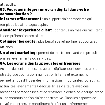
attractifs.
03. Pourquoi intégrer un écran digital dans votre
communication ?
Informer efficacement
: un support clair et moderne qui
remplace les affichages papier.
Améliorer l’expérience client
: contenus animés qui facilitent
la compréhension des offres.
Optimiser les coûts
: plus besoin de réimprimer supports et
affiches.
Un atout marketing
: permet de mettre en avant vos produits
phares, événements ou services.
04. Les écrans digitaux pour les entreprises
Au sein des entreprises, les écrans digitaux sont devenus un outil
stratégique pour la communication interne et externe. Ils
permettent de diffuser des informations importantes (objectifs,
actualités, événements), d’accueillir les visiteurs avec des
messages personnalisés et de renforcer la cohésion d’équipe grâce
à une communication claire et attractive. Dans les espaces de
travail modernes, ils contribuent à créer un environnement