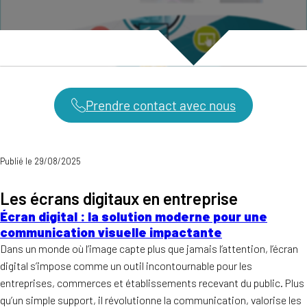
Prendre contact avec nous
Publié le 29/08/2025
Les écrans digitaux en entreprise
Écran digital : la solution moderne pour une
communication visuelle impactante
Dans un monde où l’image capte plus que jamais l’attention, l’écran
digital s’impose comme un outil incontournable pour les
entreprises, commerces et établissements recevant du public. Plus
qu’un simple support, il révolutionne la communication, valorise les