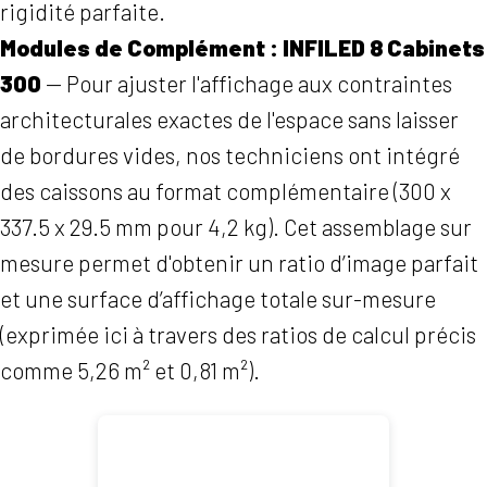
rigidité parfaite.
Modules de Complément : INFILED 8 Cabinets
300
— Pour ajuster l'affichage aux contraintes
architecturales exactes de l'espace sans laisser
de bordures vides, nos techniciens ont intégré
des caissons au format complémentaire (300 x
337.5 x 29.5 mm pour 4,2 kg). Cet assemblage sur
mesure permet d'obtenir un ratio d’image parfait
et une surface d’affichage totale sur-mesure
(exprimée ici à travers des ratios de calcul précis
comme 5,26 m² et 0,81 m²).