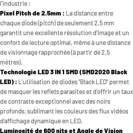
l'industrie :
Pixel Pitch de 2.5mm :
La distance entre
chaque diode (pitch) de seulement 2,5 mm
garantit une excellente résolution d'image et un
confort de lecture optimal, même à une distance
de visionnage rapprochée (à partir de 2,5
mètres).
Technologie LED 3 IN 1 SMD (SMD2020 Black
LED) :
L'utilisation de diodes "Black LED" permet
de masquer les reflets parasites et d'offrir un taux
de contraste exceptionnel avec des noirs
profonds, sublimant les couleurs des flux vidéos
d’affichage dynamique en LED.
Luminosité de 600 nits et Angle de Vision