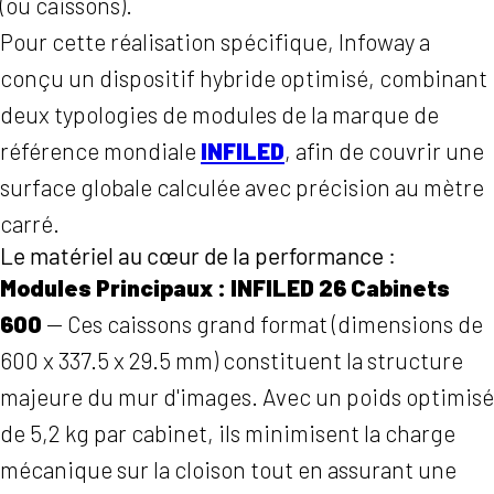
(ou caissons).
Pour cette réalisation spécifique, Infoway a
conçu un dispositif hybride optimisé, combinant
deux typologies de modules de la marque de
référence mondiale
INFILED
, afin de couvrir une
surface globale calculée avec précision au mètre
carré.
Le matériel au cœur de la performance :
Modules Principaux : INFILED 26 Cabinets
600
— Ces caissons grand format (dimensions de
600 x 337.5 x 29.5 mm) constituent la structure
majeure du mur d'images. Avec un poids optimisé
de 5,2 kg par cabinet, ils minimisent la charge
mécanique sur la cloison tout en assurant une