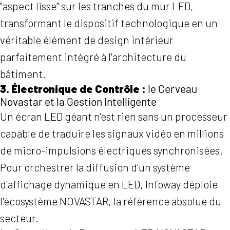
"aspect lisse" sur les tranches du mur LED,
transformant le dispositif technologique en un
véritable élément de design intérieur
parfaitement intégré à l'architecture du
bâtiment.
3. Électronique de Contrôle :
le Cerveau
Novastar et la Gestion Intelligente
Un écran LED géant n'est rien sans un processeur
capable de traduire les signaux vidéo en millions
de micro-impulsions électriques synchronisées.
Pour orchestrer la diffusion d'un système
d'affichage dynamique en LED, Infoway déploie
l'écosystème NOVASTAR, la référence absolue du
secteur.