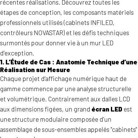
récentes réalisations. Découvrez toutes les
étapes de conception, les composants matériels
professionnels utilisés (cabinets INFILED,
contrôleurs NOVASTAR) et les défis techniques
surmontés pour donner vie à un mur LED
d’exception.
1. L’Étude de Cas : Anatomie Technique d’une
Réalisation sur Mesure
Chaque projet d’affichage numérique haut de
gamme commence par une analyse structurelle
et volumétrique. Contrairement aux dalles LCD
aux dimensions figées, un grand
écran LED
est
une structure modulaire composée d'un
assemblage de sous-ensembles appelés "cabinets"