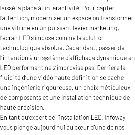
laissé la place à l’interactivité. Pour capter
l’attention, moderniser un espace ou transformer
une vitrine en un puissant levier marketing,
l’écran LED s'impose comme la solution
technologique absolue. Cependant, passer de
l’intention à un système d’affichage dynamique en
LED performant ne s’improvise pas. Derrière la
fluidité d’une vidéo haute définition se cache
une ingénierie rigoureuse, un choix méticuleux
de composants et une installation technique de
haute précision.
En tant qu’expert de l’installation LED, Infoway
vous plonge aujourd'hui au cœur d'une de nos