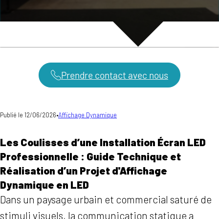
Prendre contact avec nous
Publié le 12/06/2026
•
Affichage Dynamique
Les Coulisses d’une Installation Écran LED
Professionnelle : Guide Technique et
Réalisation d’un Projet d'Affichage
Dynamique en LED
Dans un paysage urbain et commercial saturé de
stimuli visuels, la communication statique a