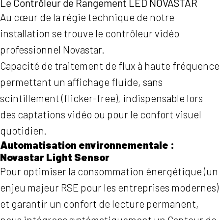
Le Contrôleur de Rangement LED NOVASTAR
Au cœur de la régie technique de notre
installation se trouve le contrôleur vidéo
professionnel Novastar.
Capacité de traitement de flux à haute fréquence
permettant un affichage fluide, sans
scintillement (flicker-free), indispensable lors
des captations vidéo ou pour le confort visuel
quotidien.
Automatisation environnementale :
Novastar Light Sensor
Pour optimiser la consommation énergétique (un
enjeu majeur RSE pour les entreprises modernes)
et garantir un confort de lecture permanent,
nous intégrons systématiquement un Capteur de