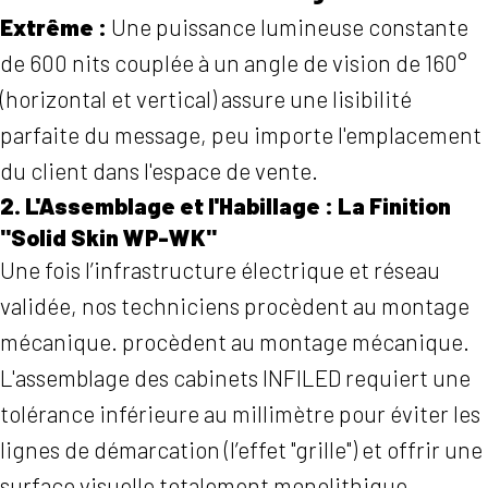
Extrême :
Une puissance lumineuse constante
de 600 nits couplée à un angle de vision de 160°
(horizontal et vertical) assure une lisibilité
parfaite du message, peu importe l'emplacement
du client dans l'espace de vente.
2. L'Assemblage et l'Habillage : La Finition
"Solid Skin WP-WK"
Une fois l’infrastructure électrique et réseau
validée, nos techniciens procèdent au montage
mécanique. procèdent au montage mécanique.
L'assemblage des cabinets INFILED requiert une
tolérance inférieure au millimètre pour éviter les
lignes de démarcation (l’effet "grille") et offrir une
surface visuelle totalement monolithique.