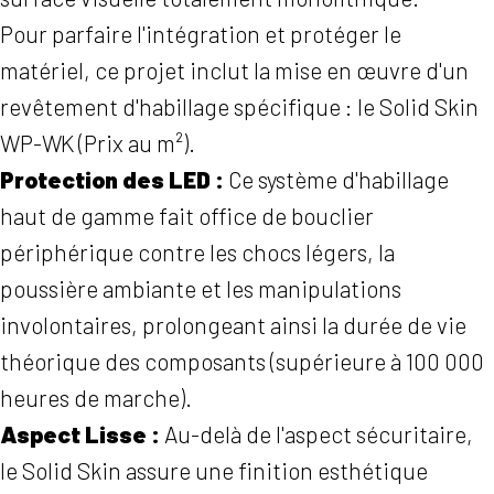
Pour parfaire l'intégration et protéger le
matériel, ce projet inclut la mise en œuvre d'un
revêtement d'habillage spécifique : le Solid Skin
WP-WK (Prix au m²).
Protection des LED :
Ce système d'habillage
haut de gamme fait office de bouclier
périphérique contre les chocs légers, la
poussière ambiante et les manipulations
involontaires, prolongeant ainsi la durée de vie
théorique des composants (supérieure à 100 000
heures de marche).
Aspect Lisse :
Au-delà de l'aspect sécuritaire,
le Solid Skin assure une finition esthétique