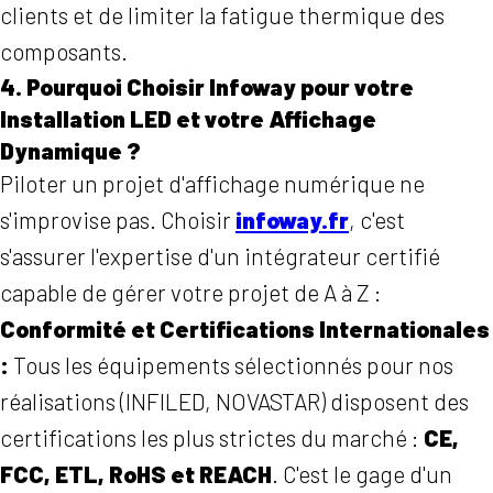
clients et de limiter la fatigue thermique des
composants.
4. Pourquoi Choisir Infoway pour votre
Installation LED et votre Affichage
Dynamique ?
Piloter un projet d'affichage numérique ne
s'improvise pas. Choisir
infoway.fr
, c'est
s'assurer l'expertise d'un intégrateur certifié
capable de gérer votre projet de A à Z :
Conformité et Certifications Internationales
:
Tous les équipements sélectionnés pour nos
réalisations (INFILED, NOVASTAR) disposent des
certifications les plus strictes du marché :
CE,
FCC, ETL, RoHS et REACH
. C'est le gage d'un