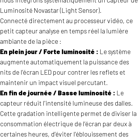
Luminosité Novastar (Light Sensor).
Connecté directement au processeur vidéo, ce
petit capteur analyse en temps réel la lumière
ambiante de la pièce :
En plein jour / Forte luminosité :
Le système
augmente automatiquement la puissance des
nits de l’écran LED pour contrer les reflets et
maintenir un impact visuel percutant.
En fin de journée / Basse luminosité :
Le
capteur réduit l'intensité lumineuse des dalles.
Cette gradation intelligente permet de diviser la
consommation électrique de l’écran par deux à
certaines heures, d’éviter l’éblouissement des