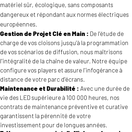
matériel sûr, écologique, sans composants
dangereux et répondant aux normes électriques
européennes.
Gestion de Projet Clé en Main :
De l’étude de
charge de vos cloisons jusqu'à la programmation
de vos scénarios de diffusion, nous maîtrisons
l'intégralité de la chaîne de valeur. Notre équipe
configure vos players et assure l'infogérance à
distance de votre parc d'écrans.
Maintenance et Durabilité :
Avec une durée de
vie des LED supérieure à 100 000 heures, nos
contrats de maintenance préventive et curative
garantissent la pérennité de votre
investissement pour de longues années.