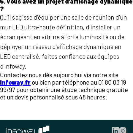
5. Vous avez un projet d'affichage dynamique
?
Qu'il s'agisse d'équiper une salle de réunion d'un
mur LED ultra-haute définition, d'installer un
écran géant en vitrine à forte luminosité ou de
déployer un réseau d'affichage dynamique en
LED centralisé, faites confiance aux équipes
d'Infoway.
Contactez nous dès aujourd'hui via notre site
infoway.fr
ou bien par téléphone au 01 80 03 19
99/97 pour obtenir une étude technique gratuite
et un devis personnalisé sous 48 heures.