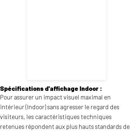
Spécifications d'affichage Indoor :
Pour assurer un impact visuel maximal en
intérieur (Indoor) sans agresser le regard des
visiteurs, les caractéristiques techniques
retenues répondent aux plus hauts standards de