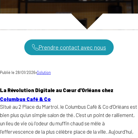
Prendre contact avec nous
Publié le 28/01/2026
•
Solution
La Révolution Digitale au Cœur d'Orléans chez
Columbus Café & Co
Situé au 2 Place du Martroi, le Columbus Café & Co d’Orléans est
bien plus qu’un simple salon de thé. C’est un point de ralliement,
un lieu de vie où l'odeur du muffin chaud se mêle à
l'effervescence de la plus célèbre place de la ville. Aujourd'hui,