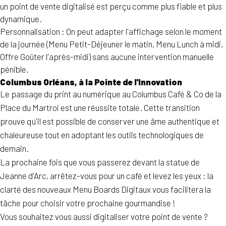
un point de vente digitalisé est perçu comme plus fiable et plus
dynamique.
Personnalisation : On peut adapter l'affichage selon le moment
de la journée (Menu Petit-Déjeuner le matin, Menu Lunch à midi,
Offre Goûter l'après-midi) sans aucune intervention manuelle
pénible.
Columbus Orléans, à la Pointe de l'Innovation
Le passage du print au numérique au Columbus Café & Co de la
Place du Martroi est une réussite totale. Cette transition
prouve qu'il est possible de conserver une âme authentique et
chaleureuse tout en adoptant les outils technologiques de
demain.
La prochaine fois que vous passerez devant la statue de
Jeanne d'Arc, arrêtez-vous pour un café et levez les yeux : la
clarté des nouveaux Menu Boards Digitaux vous facilitera la
tâche pour choisir votre prochaine gourmandise !
Vous souhaitez vous aussi digitaliser votre point de vente ?