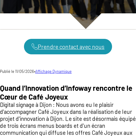
Prendre contact avec nous
Publié le 11/05/2026
•
Affichage Dynamique
Quand l’Innovation d’Infoway rencontre le
Cœur de Café Joyeux
Digital signage à Dijon : Nous avons eu le plaisir
d'accompagner Café Joyeux dans la réalisation de leur
projet d'innovation à Dijon. Le site est désormais équipé
de trois écrans menus boards et d'un écran
communication qui diffuse les offres Café Joyeux aux