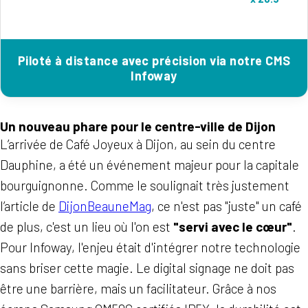
Piloté à distance avec précision via notre CMS
Infoway
Un nouveau phare pour le centre-ville de Dijon
L’arrivée de Café Joyeux à Dijon, au sein du centre
Dauphine, a été un événement majeur pour la capitale
bourguignonne. Comme le soulignait très justement
l’article de
DijonBeauneMag
, ce n'est pas "juste" un café
de plus, c'est un lieu où l'on est
"servi avec le cœur"
.
Pour Infoway, l'enjeu était d'intégrer notre technologie
sans briser cette magie. Le digital signage ne doit pas
être une barrière, mais un facilitateur. Grâce à nos