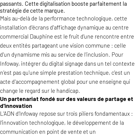
passants. Cette digitalisation booste parfaitement la
stratégie de cette marque.
Mais au-delà de la performance technologique, cette
installation d'écrans d'affichage dynamique au centre
commercial Dauphine est le fruit d’une rencontre entre
deux entités partageant une vision commune : celle
d'un dynamisme mis au service de l'inclusion. Pour
Infoway, intégrer du digital signage dans un tel contexte
n'est pas qu'une simple prestation technique, c'est un
acte d'accompagnement global pour une enseigne qui
change le regard sur le handicap.
Un partenariat fondé sur des valeurs de partage et
d'innovation
L’ADN d’Infoway repose sur trois piliers fondamentaux :
l’innovation technologique, le développement de la
communication en point de vente et un