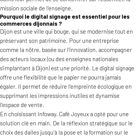
mission sociale de l'enseigne.
Pourquoi le digital signage est essentiel pour les
commerces dijonnais ?
Dijon est une ville qui bouge, qui se modernise tout en
préservant son patrimoine. Pour une entreprise
comme la nôtre, basée sur l'innovation, accompagner
des acteurs locaux (ou des enseignes nationales
s'implantant à Dijon) est une priorité. Le digital signage
offre une flexibilité que le papier ne pourra jamais
égaler. Il permet de réduire l'empreinte écologique en
supprimant les impressions inutiles et dynamise
l'espace de vente.
En choisissant Infoway, Café Joyeux a opté pour une
solution clé en main. De la réflexion stratégique sur le
choix des dalles jusqu'à la pose et la formation sur le