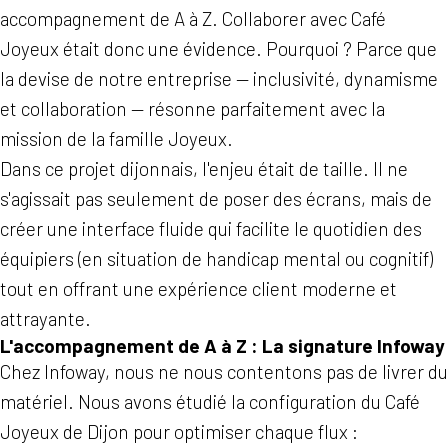
accompagnement de A à Z. Collaborer avec Café
Joyeux était donc une évidence. Pourquoi ? Parce que
la devise de notre entreprise — inclusivité, dynamisme
et collaboration — résonne parfaitement avec la
mission de la famille Joyeux.
Dans ce projet dijonnais, l'enjeu était de taille. Il ne
s'agissait pas seulement de poser des écrans, mais de
créer une interface fluide qui facilite le quotidien des
équipiers (en situation de handicap mental ou cognitif)
tout en offrant une expérience client moderne et
attrayante.
L'accompagnement de A à Z : La signature Infoway
Chez Infoway, nous ne nous contentons pas de livrer du
matériel. Nous avons étudié la configuration du Café
Joyeux de Dijon pour optimiser chaque flux :