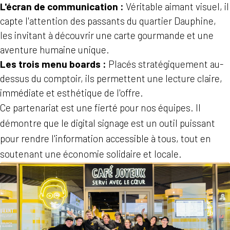
L'écran de communication :
Véritable aimant visuel, il
capte l'attention des passants du quartier Dauphine,
les invitant à découvrir une carte gourmande et une
aventure humaine unique.
Les trois menu boards :
Placés stratégiquement au-
dessus du comptoir, ils permettent une lecture claire,
immédiate et esthétique de l'offre.
Ce partenariat est une fierté pour nos équipes. Il
démontre que le digital signage est un outil puissant
pour rendre l'information accessible à tous, tout en
soutenant une économie solidaire et locale.