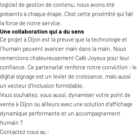
logiciel de gestion de contenu, nous avons été
présents à chaque étape. C’est cette proximité qui fait
la force de notre service.
Une collaboration qui a du sens
Ce projet à Dijon est la preuve que la technologie et
l'humain peuvent avancer main dans la main. Nous
remercions chaleureusement Café Joyeux pour leur
confiance. Ce partenariat renforce notre conviction : le
digital signage est un levier de croissance, mais aussi
un vecteur d'inclusion formidable.
Vous souhaitez, vous aussi, dynamiser votre point de
vente à Dijon ou ailleurs avec une solution d'affichage
dynamique performante et un accompagnement
humain ?
Contactez nous au :